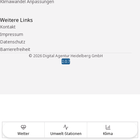
Klimawandel Anpassungen
Weitere Links
Kontakt
Impressum
Datenschutz
Barrierefreiheit
©
2026
Digital Agentur Heidelberg GmbH
2.0.7
Wetter
Umwelt-Stationen
Klima