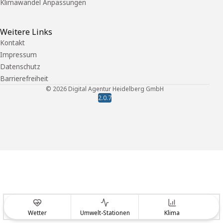
Klimawandel Anpassungen
Weitere Links
Kontakt
Impressum
Datenschutz
Barrierefreiheit
©
2026
Digital Agentur Heidelberg GmbH
2.0.7
Wetter
Umwelt-Stationen
Klima