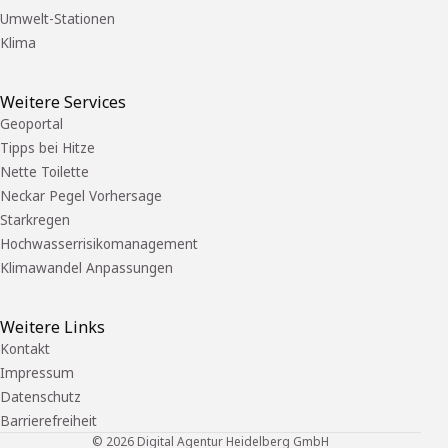
Umwelt-Stationen
Klima
Weitere Services
Geoportal
Tipps bei Hitze
Nette Toilette
Neckar Pegel Vorhersage
Starkregen
Hochwasserrisikomanagement
Klimawandel Anpassungen
Weitere Links
Kontakt
Impressum
Datenschutz
Barrierefreiheit
©
2026
Digital Agentur Heidelberg GmbH