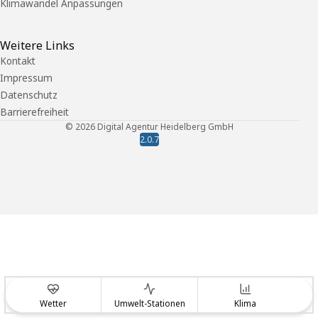
Klimawandel Anpassungen
Weitere Links
Kontakt
Impressum
Datenschutz
Barrierefreiheit
©
2026
Digital Agentur Heidelberg GmbH
2.0.7
Wetter
Umwelt-Stationen
Klima