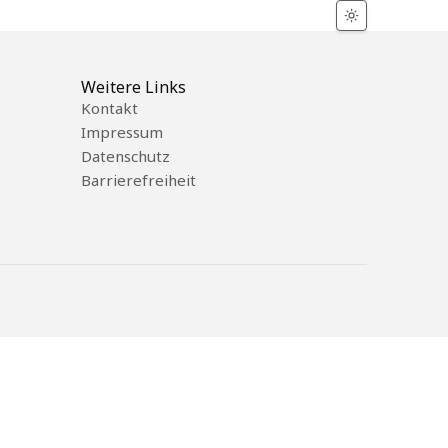
Weitere Links
Kontakt
Impressum
Datenschutz
Barrierefreiheit