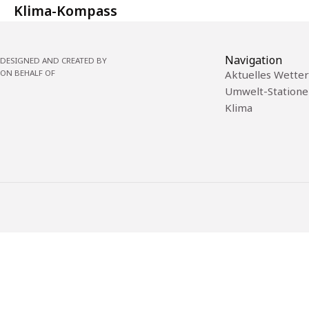
Klima-Kompass
Navigation
DESIGNED AND CREATED BY
ON BEHALF OF
Aktuelles Wetter
Umwelt-Statione
Klima