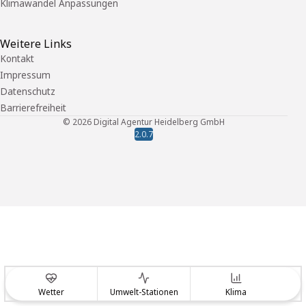
Klimawandel Anpassungen
Weitere Links
Kontakt
Impressum
Datenschutz
Barrierefreiheit
©
2026
Digital Agentur Heidelberg GmbH
2.0.7
Wetter
Umwelt-Stationen
Klima