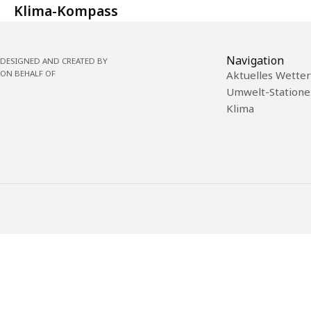
Klima-Kompass
Navigation
DESIGNED AND CREATED BY
ON BEHALF OF
Aktuelles Wetter
Umwelt-Statione
Klima