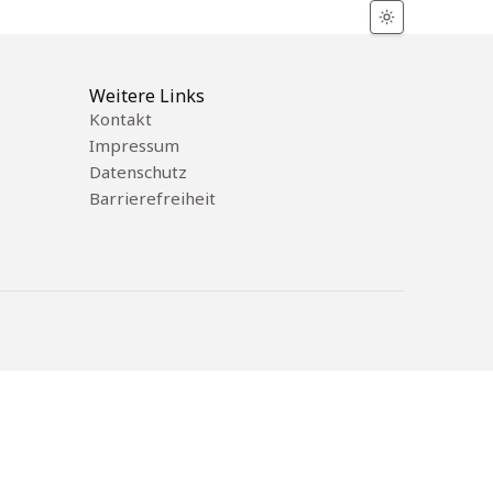
Weitere Links
Kontakt
Impressum
Datenschutz
Barrierefreiheit