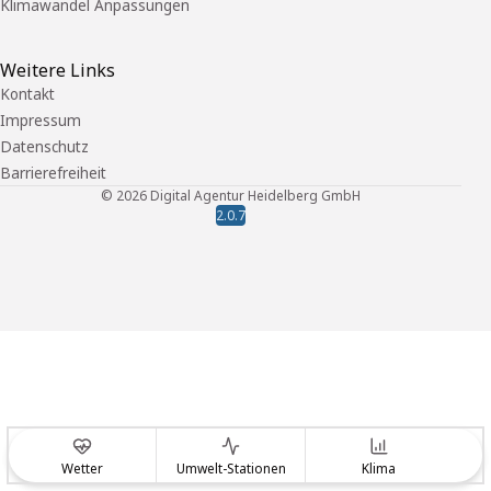
Klimawandel Anpassungen
Weitere Links
Kontakt
Impressum
Datenschutz
Barrierefreiheit
©
2026
Digital Agentur Heidelberg GmbH
2.0.7
Wetter
Umwelt-Stationen
Klima