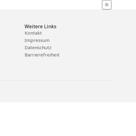
Weitere Links
Kontakt
Impressum
Datenschutz
Barrierefreiheit