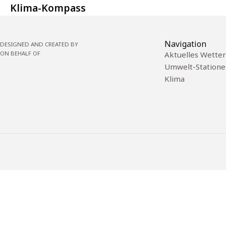
Klima-Kompass
Navigation
DESIGNED AND CREATED BY
ON BEHALF OF
Aktuelles Wetter
Umwelt-Statione
Klima