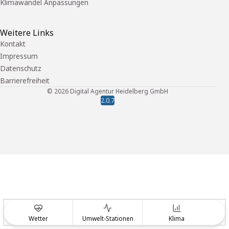
Klimawandel Anpassungen
Weitere Links
Kontakt
Impressum
Datenschutz
Barrierefreiheit
©
2026
Digital Agentur Heidelberg GmbH
2.0.7
Wetter
Umwelt-Stationen
Klima