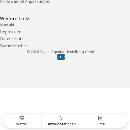
Klimawandel Anpassungen
Weitere Links
Kontakt
Impressum
Datenschutz
Barrierefreiheit
©
2026
Digital Agentur Heidelberg GmbH
2.0.7
Wetter
Umwelt-Stationen
Klima