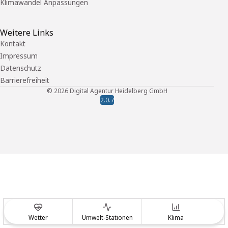
Klimawandel Anpassungen
Weitere Links
Kontakt
Impressum
Datenschutz
Barrierefreiheit
©
2026
Digital Agentur Heidelberg GmbH
2.0.7
Wetter
Umwelt-Stationen
Klima