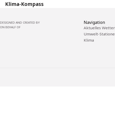
Klima-Kompass
Navigation
DESIGNED AND CREATED BY
ON BEHALF OF
Aktuelles Wetter
Umwelt-Statione
Klima