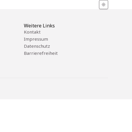
Weitere Links
Kontakt
Impressum
Datenschutz
Barrierefreiheit