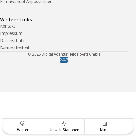
Klimawandel Anpassungen
Weitere Links
Kontakt
Impressum
Datenschutz
Barrierefreiheit
©
2026
Digital Agentur Heidelberg GmbH
2.0.7
Wetter
Umwelt-Stationen
Klima