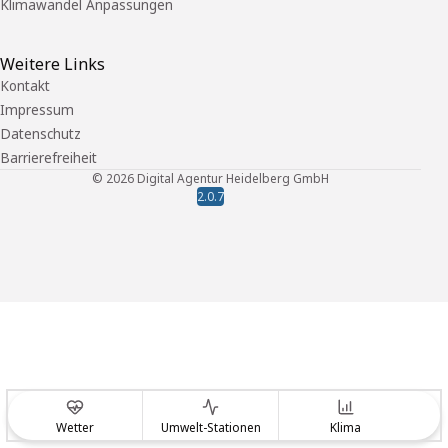
Klimawandel Anpassungen
Weitere Links
Kontakt
Impressum
Datenschutz
Barrierefreiheit
©
2026
Digital Agentur Heidelberg GmbH
2.0.7
Wetter
Umwelt-Stationen
Klima