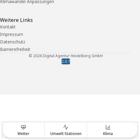
Klimawandel Anpassungen
Weitere Links
Kontakt
Impressum
Datenschutz
Barrierefreiheit
©
2026
Digital Agentur Heidelberg GmbH
2.0.7
Wetter
Umwelt-Stationen
Klima